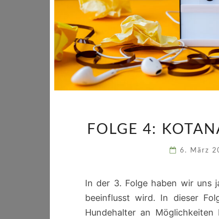
FOLGE 4: KOTA
6. März 
In der 3. Folge haben wir uns
beeinflusst wird. In dieser F
Hundehalter an Möglichkeiten