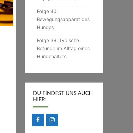
Folge 40:
Bewegungsapparat des
Hundes
Folge 39: Typische
Befunde im Alltag eines
Hundehalters
DU FINDEST UNS AUCH
HIER: