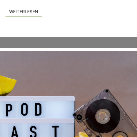
WEITERLESEN
WEITERLESEN