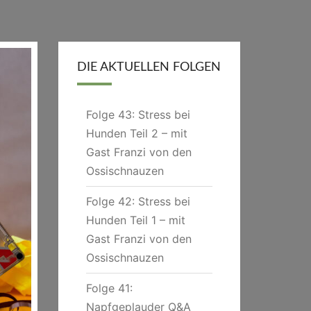
DIE AKTUELLEN FOLGEN
Folge 43: Stress bei
Hunden Teil 2 – mit
Gast Franzi von den
Ossischnauzen
Folge 42: Stress bei
Hunden Teil 1 – mit
Gast Franzi von den
Ossischnauzen
Folge 41:
Napfgeplauder Q&A