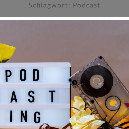
Schlagwort:
Podcast