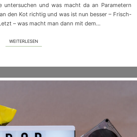
ie untersuchen und was macht da an Parametern
 den Kot richtig und was ist nun besser – Frisch-
Letzt – was macht man dann mit dem…
WEITERLESEN
WEITERLESEN