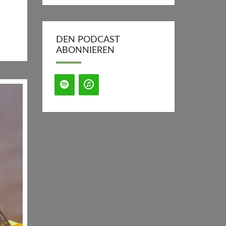
DEN PODCAST
ABONNIEREN