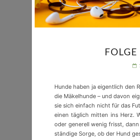
FOLGE
Hunde haben ja eigentlich den R
die Mäkelhunde – und davon eige
sie sich einfach nicht für das Fut
einen täglich mitten ins Herz.
oder generell wenig frisst, dann 
ständige Sorge, ob der Hund ge