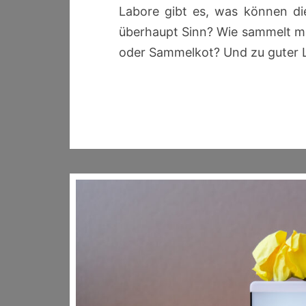
Labore gibt es, was können d
überhaupt Sinn? Wie sammelt man
oder Sammelkot? Und zu guter 