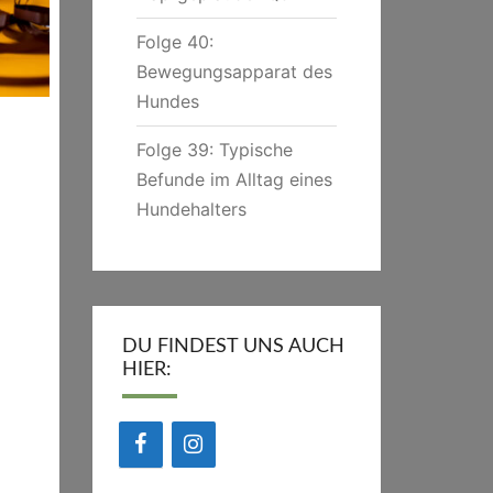
Folge 40:
Bewegungsapparat des
Hundes
Folge 39: Typische
Befunde im Alltag eines
Hundehalters
DU FINDEST UNS AUCH
HIER: