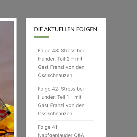
DIE AKTUELLEN FOLGEN
Folge 43: Stress bei
Hunden Teil 2 – mit
Gast Franzi von den
Ossischnauzen
Folge 42: Stress bei
Hunden Teil 1 – mit
Gast Franzi von den
Ossischnauzen
Folge 41:
Napfgeplauder Q&A