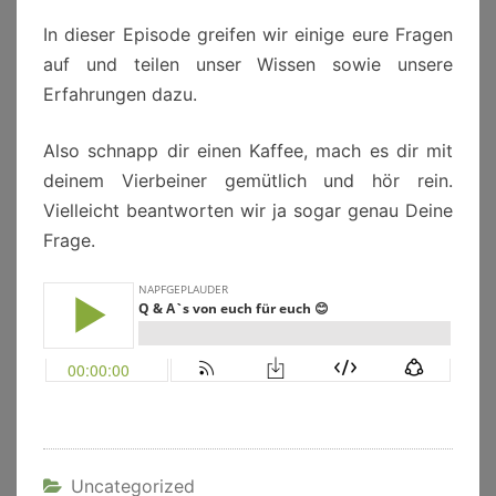
In dieser Episode greifen wir einige eure Fragen
auf und teilen unser Wissen sowie unsere
Erfahrungen dazu.
Also schnapp dir einen Kaffee, mach es dir mit
deinem Vierbeiner gemütlich und hör rein.
Vielleicht beantworten wir ja sogar genau Deine
Frage.
Uncategorized