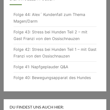
Folge 44: Alex´ Kundenfall zum Thema
Magen/Darm
Folge 43: Stress bei Hunden Teil 2 – mit
Gast Franzi von den Ossischnauzen
Folge 42: Stress bei Hunden Teil 1 – mit Gast
Franzi von den Ossischnauzen
Folge 41: Napfgeplauder Q&A
Folge 40: Bewegungsapparat des Hundes
DU FINDEST UNS AUCH HIER: