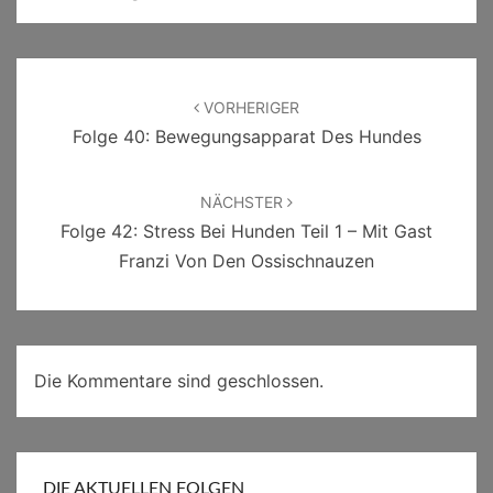
Beitragsnavigation
VORHERIGER
Folge 40: Bewegungsapparat Des Hundes
NÄCHSTER
Folge 42: Stress Bei Hunden Teil 1 – Mit Gast
Franzi Von Den Ossischnauzen
Die Kommentare sind geschlossen.
DIE AKTUELLEN FOLGEN