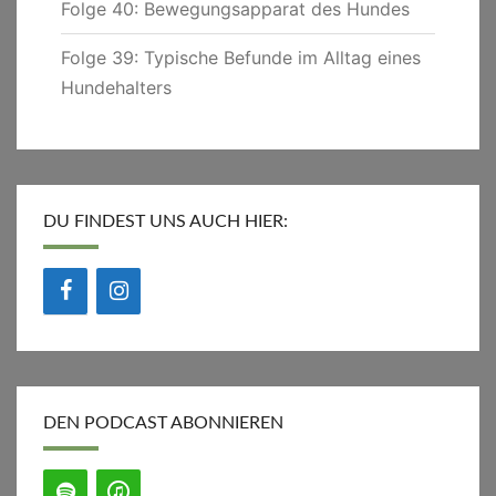
Folge 40: Bewegungsapparat des Hundes
Folge 39: Typische Befunde im Alltag eines
Hundehalters
DU FINDEST UNS AUCH HIER:
DEN PODCAST ABONNIEREN