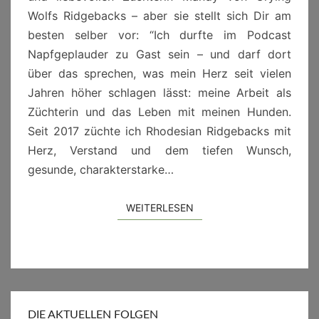
Wolfs Ridgebacks – aber sie stellt sich Dir am
besten selber vor: “Ich durfte im Podcast
Napfgeplauder zu Gast sein – und darf dort
über das sprechen, was mein Herz seit vielen
Jahren höher schlagen lässt: meine Arbeit als
Züchterin und das Leben mit meinen Hunden.
Seit 2017 züchte ich Rhodesian Ridgebacks mit
Herz, Verstand und dem tiefen Wunsch,
gesunde, charakterstarke…
WEITERLESEN
WEITERLESEN
DIE AKTUELLEN FOLGEN