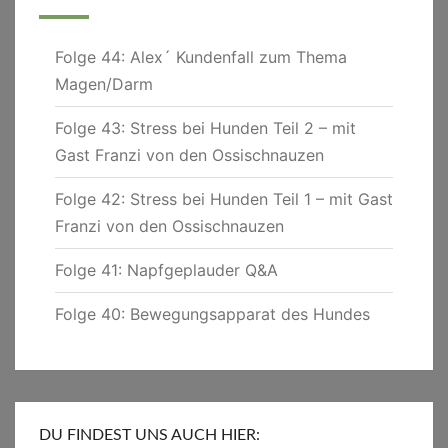
Folge 44: Alex´ Kundenfall zum Thema
Magen/Darm
Folge 43: Stress bei Hunden Teil 2 – mit
Gast Franzi von den Ossischnauzen
Folge 42: Stress bei Hunden Teil 1 – mit Gast
Franzi von den Ossischnauzen
Folge 41: Napfgeplauder Q&A
Folge 40: Bewegungsapparat des Hundes
DU FINDEST UNS AUCH HIER: