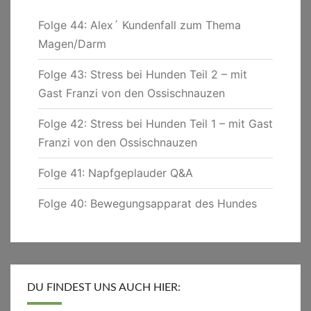
Folge 44: Alex´ Kundenfall zum Thema
Magen/Darm
Folge 43: Stress bei Hunden Teil 2 – mit
Gast Franzi von den Ossischnauzen
Folge 42: Stress bei Hunden Teil 1 – mit Gast
Franzi von den Ossischnauzen
Folge 41: Napfgeplauder Q&A
Folge 40: Bewegungsapparat des Hundes
DU FINDEST UNS AUCH HIER: