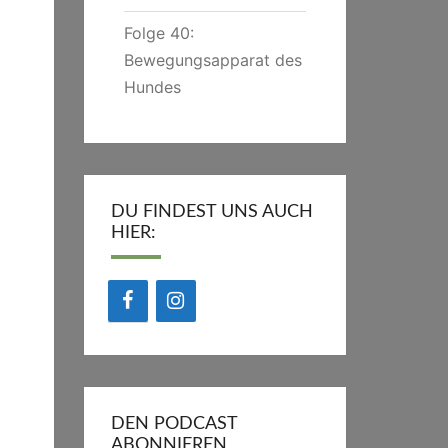
Folge 40:
Bewegungsapparat des
Hundes
DU FINDEST UNS AUCH
HIER:
DEN PODCAST
ABONNIEREN