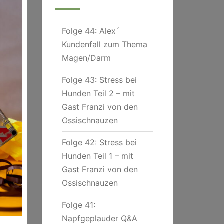
Folge 44: Alex´
Kundenfall zum Thema
Magen/Darm
Folge 43: Stress bei
Hunden Teil 2 – mit
Gast Franzi von den
Ossischnauzen
Folge 42: Stress bei
Hunden Teil 1 – mit
Gast Franzi von den
Ossischnauzen
Folge 41:
Napfgeplauder Q&A