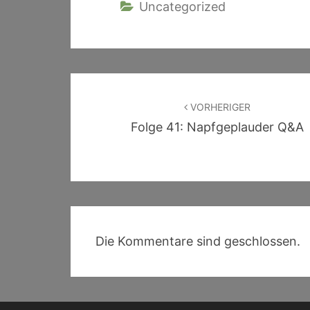
Uncategorized
Beitragsnavigation
VORHERIGER
Folge 41: Napfgeplauder Q&A
Die Kommentare sind geschlossen.