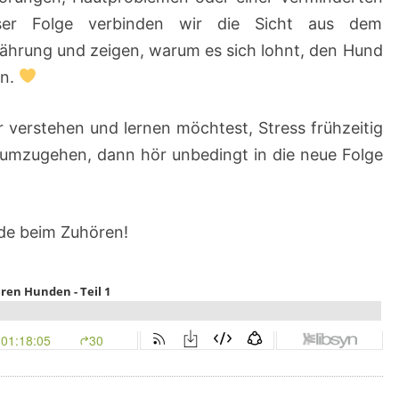
ieser Folge verbinden wir die Sicht aus dem
ährung und zeigen, warum es sich lohnt, den Hund
en.
verstehen und lernen möchtest, Stress frühzeitig
 umzugehen, dann hör unbedingt in die neue Folge
ude beim Zuhören!