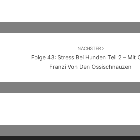
NÄCHSTER
Folge 43: Stress Bei Hunden Teil 2 – Mit 
Franzi Von Den Ossischnauzen