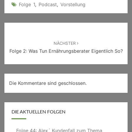
Folge 1
,
Podcast
,
Vorstellung
Beitragsnavigation
NÄCHSTER
Folge 2: Was Tun Ernährungsberater Eigentlich So?
Die Kommentare sind geschlossen.
DIE AKTUELLEN FOLGEN
Folge 44: Alex´ Kundenfall zum Thema