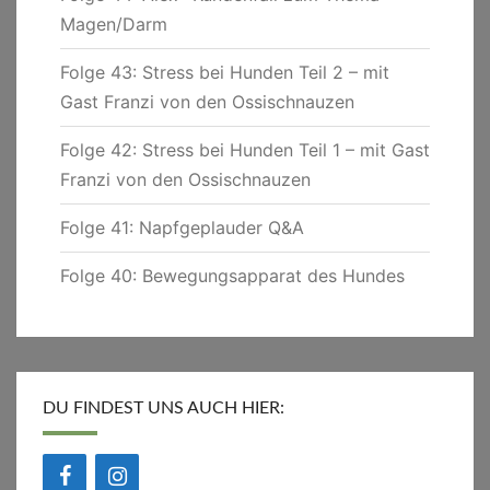
Magen/Darm
Folge 43: Stress bei Hunden Teil 2 – mit
Gast Franzi von den Ossischnauzen
Folge 42: Stress bei Hunden Teil 1 – mit Gast
Franzi von den Ossischnauzen
Folge 41: Napfgeplauder Q&A
Folge 40: Bewegungsapparat des Hundes
DU FINDEST UNS AUCH HIER: