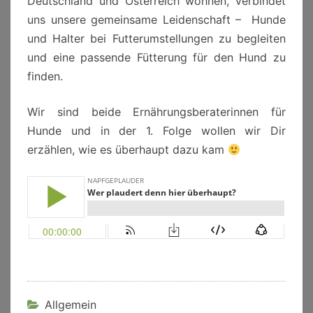
Deutschland und Österreich wohnen, verbindet
uns unsere gemeinsame Leidenschaft – Hunde
und Halter bei Futterumstellungen zu begleiten
und eine passende Fütterung für den Hund zu
finden.
Wir sind beide Ernährungsberaterinnen für
Hunde und in der 1. Folge wollen wir Dir
erzählen, wie es überhaupt dazu kam
Allgemein