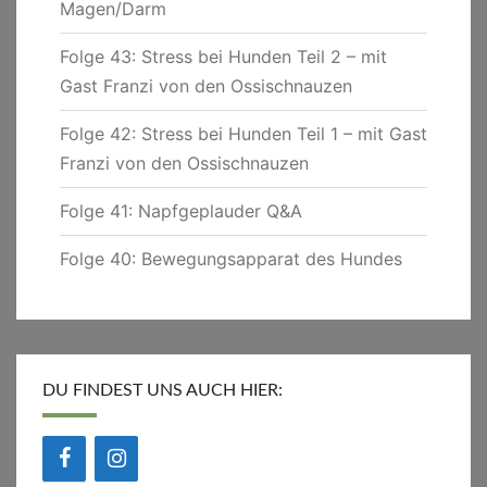
Magen/Darm
Folge 43: Stress bei Hunden Teil 2 – mit
Gast Franzi von den Ossischnauzen
Folge 42: Stress bei Hunden Teil 1 – mit Gast
Franzi von den Ossischnauzen
Folge 41: Napfgeplauder Q&A
Folge 40: Bewegungsapparat des Hundes
DU FINDEST UNS AUCH HIER: