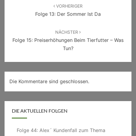
VORHERIGER
Folge 13: Der Sommer Ist Da
NÄCHSTER
Folge 15: Preiserhöhungen Beim Tierfutter – Was
Tun?
Die Kommentare sind geschlossen.
DIE AKTUELLEN FOLGEN
Folge 44: Alex´ Kundenfall zum Thema