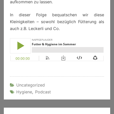
aufkommen zu lassen.
In dieser Folge bequatschen wir diese
Kleinigkeiten – sowohl bezüglich Fütterung als
auch z.B. Leckerli und Co.
Uncategorized
Hygiene
,
Podcast
Beitragsnavigation