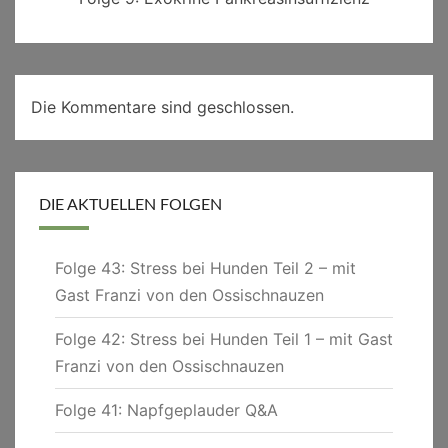
Die Kommentare sind geschlossen.
DIE AKTUELLEN FOLGEN
Folge 43: Stress bei Hunden Teil 2 – mit
Gast Franzi von den Ossischnauzen
Folge 42: Stress bei Hunden Teil 1 – mit Gast
Franzi von den Ossischnauzen
Folge 41: Napfgeplauder Q&A