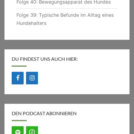
Folge 40: Bewegungsapparat des Hundes
Folge 39: Typische Befunde im Alltag eines
Hundehalters
DU FINDEST UNS AUCH HIER:
DEN PODCAST ABONNIEREN