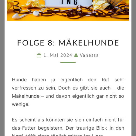
FOLGE
FOLGE 8: MÄKELHUNDE
8:
MÄKELHUNDE
1. Mai 2024
Vanessa
Hunde haben ja eigentlich den Ruf sehr
verfressen zu sein. Doch es gibt sie auch – die
Mäkelhunde – und davon eigentlich gar nicht so
wenige.
Es scheint als könnten sie sich einfach nicht für
das Futter begeistern. Der traurige Blick in den